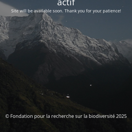
actif
Site will be available soon. Thank you for your patience!
© Fondation pour la recherche sur la biodiversité 2025