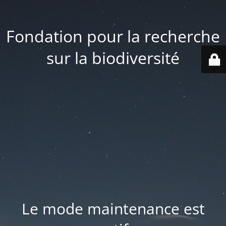
Fondation pour la recherche
sur la biodiversité
Le mode maintenance est