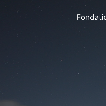
Fondatio