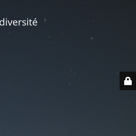
diversité