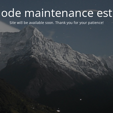
ode maintenance est 
Site will be available soon. Thank you for your patience!