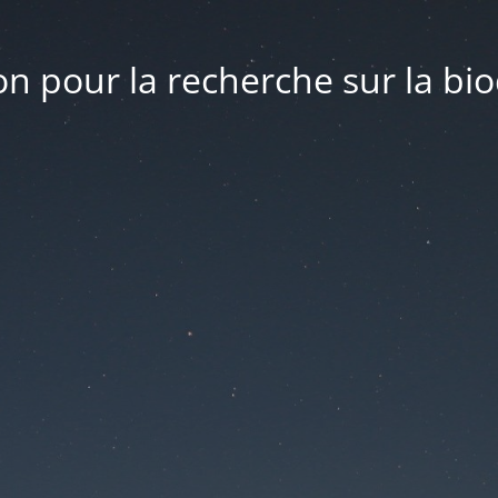
n pour la recherche sur la bio