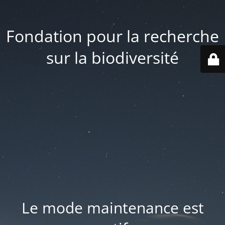
Fondation pour la recherche
sur la biodiversité
Le mode maintenance est