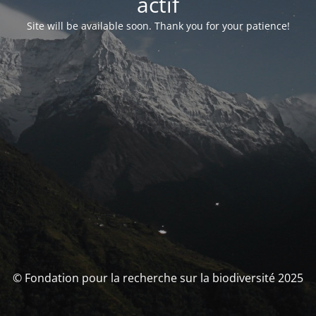
actif
Site will be available soon. Thank you for your patience!
© Fondation pour la recherche sur la biodiversité 2025