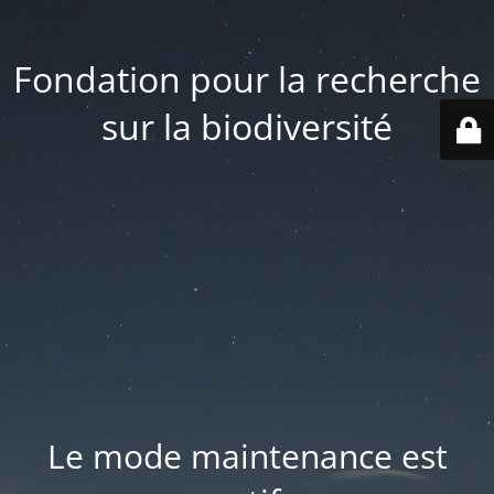
Fondation pour la recherche
sur la biodiversité
Le mode maintenance est