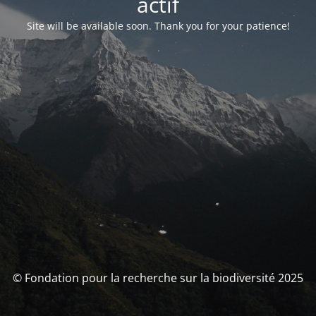
actif
Site will be available soon. Thank you for your patience!
© Fondation pour la recherche sur la biodiversité 2025