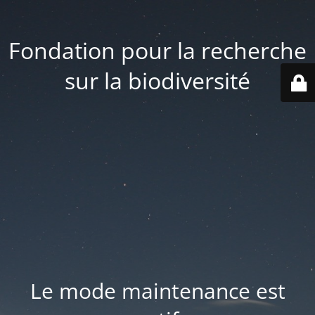
Fondation pour la recherche
sur la biodiversité
Le mode maintenance est