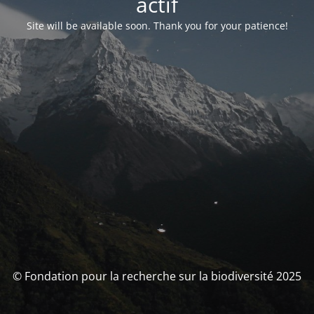
actif
Site will be available soon. Thank you for your patience!
© Fondation pour la recherche sur la biodiversité 2025