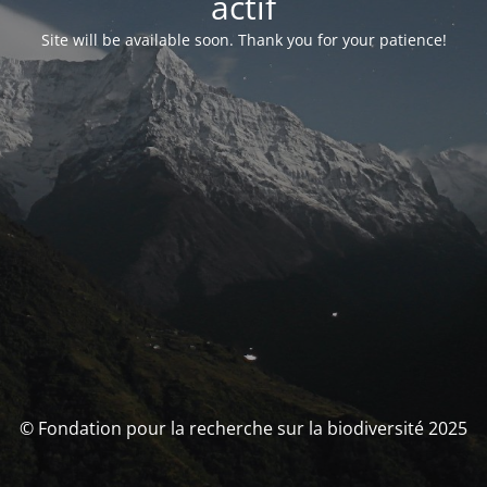
actif
Site will be available soon. Thank you for your patience!
© Fondation pour la recherche sur la biodiversité 2025