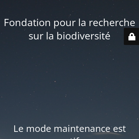
Fondation pour la recherche
sur la biodiversité
Le mode maintenance est