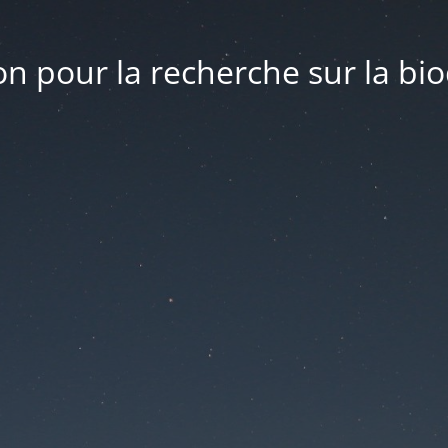
n pour la recherche sur la bio