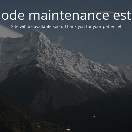
ode maintenance est 
Site will be available soon. Thank you for your patience!