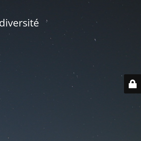
diversité