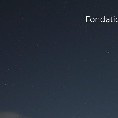
Fondatio