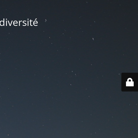
diversité