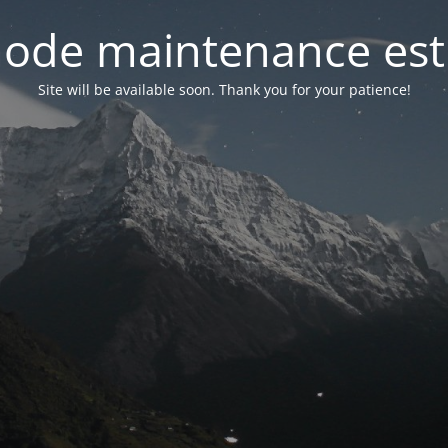
ode maintenance est 
Site will be available soon. Thank you for your patience!