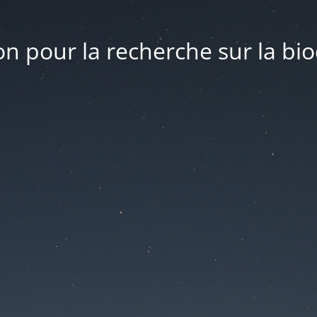
n pour la recherche sur la bio