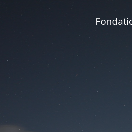
Fondatio