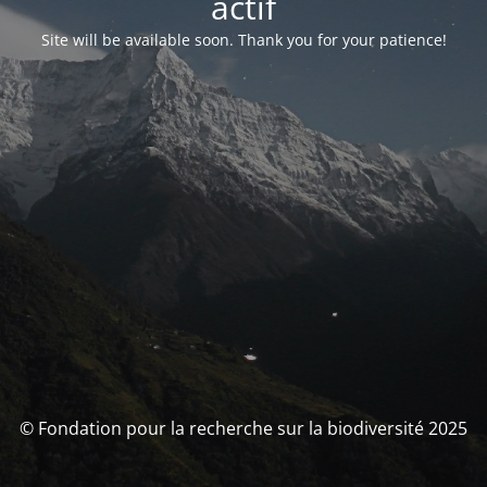
actif
Site will be available soon. Thank you for your patience!
© Fondation pour la recherche sur la biodiversité 2025