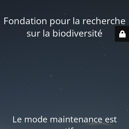
Fondation pour la recherche
sur la biodiversité
Le mode maintenance est