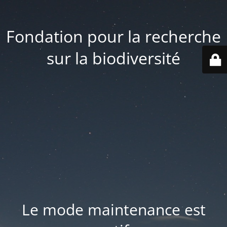
Fondation pour la recherche
sur la biodiversité
Le mode maintenance est