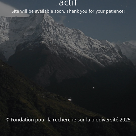
actif
Site will be available soon. Thank you for your patience!
© Fondation pour la recherche sur la biodiversité 2025