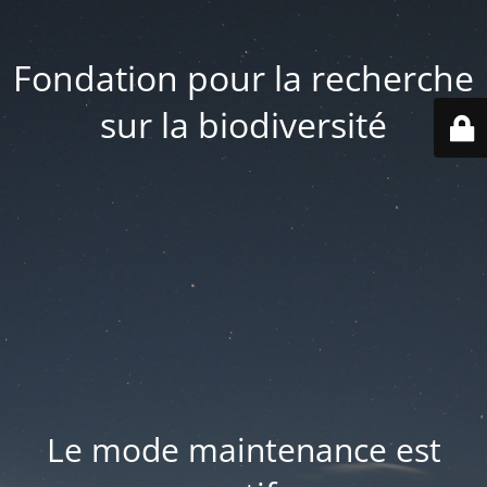
Fondation pour la recherche
sur la biodiversité
Le mode maintenance est