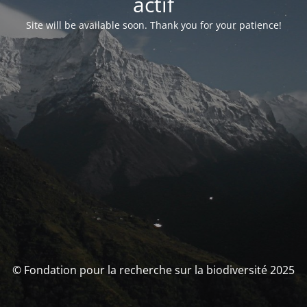
actif
Site will be available soon. Thank you for your patience!
© Fondation pour la recherche sur la biodiversité 2025