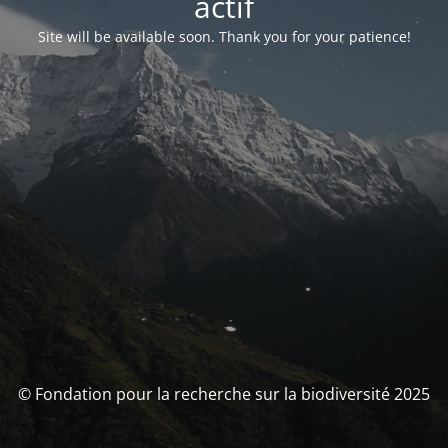
actif
Site will be available soon. Thank you for your patience!
© Fondation pour la recherche sur la biodiversité 2025