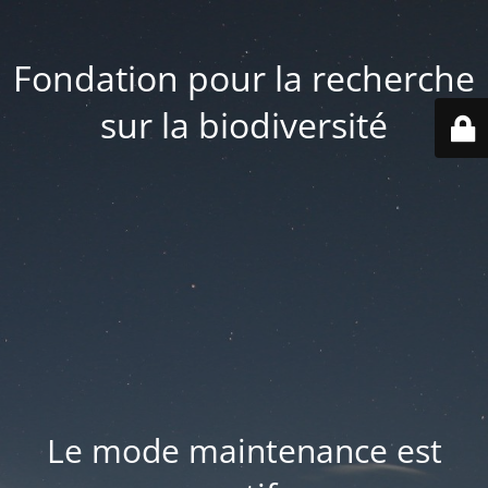
Fondation pour la recherche
sur la biodiversité
Le mode maintenance est