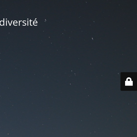
diversité