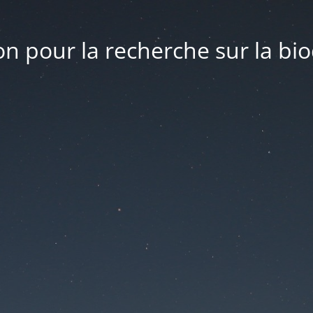
n pour la recherche sur la bio