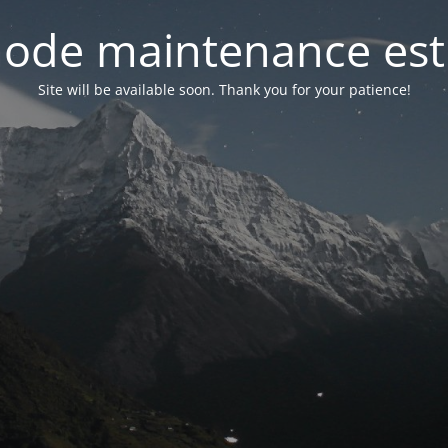
ode maintenance est 
Site will be available soon. Thank you for your patience!