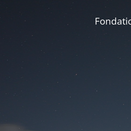
Fondatio