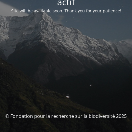
actif
Site will be available soon. Thank you for your patience!
© Fondation pour la recherche sur la biodiversité 2025