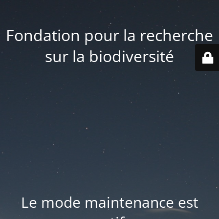
Fondation pour la recherche
sur la biodiversité
Le mode maintenance est