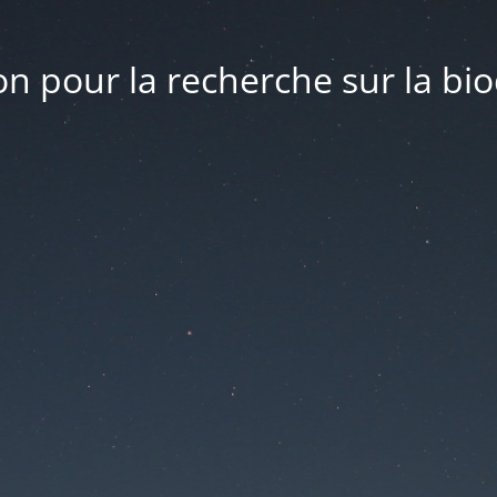
n pour la recherche sur la bio