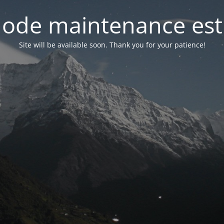
ode maintenance est 
Site will be available soon. Thank you for your patience!