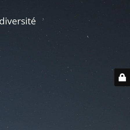
diversité