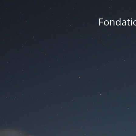
Fondatio