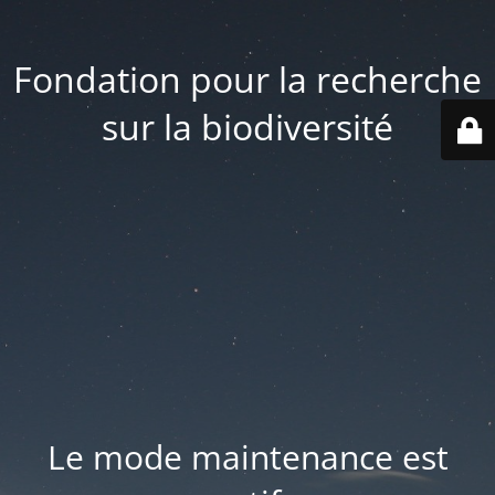
Fondation pour la recherche
sur la biodiversité
Le mode maintenance est