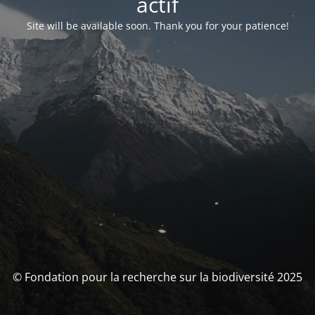
actif
Site will be available soon. Thank you for your patience!
© Fondation pour la recherche sur la biodiversité 2025