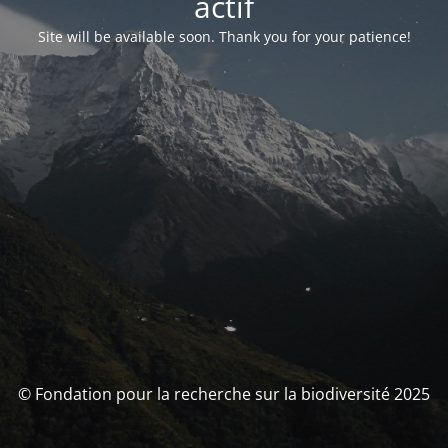
actif
Site will be available soon. Thank you for your patience!
© Fondation pour la recherche sur la biodiversité 2025