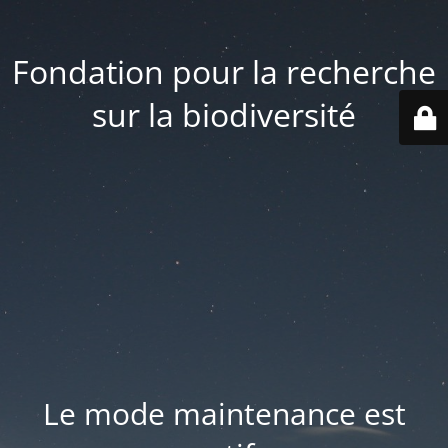
Fondation pour la recherche
sur la biodiversité
Le mode maintenance est