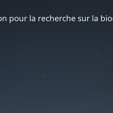
n pour la recherche sur la bio