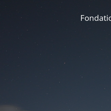
Fondatio