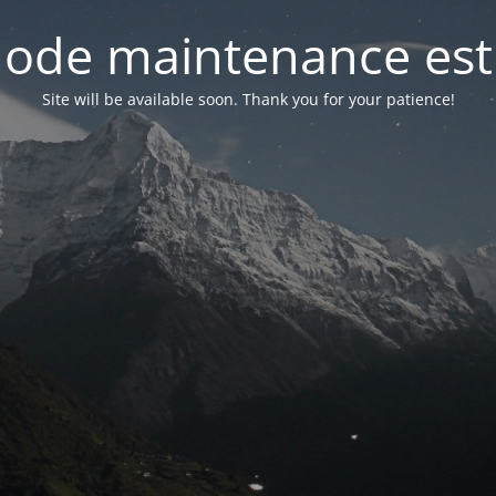
ode maintenance est 
Site will be available soon. Thank you for your patience!