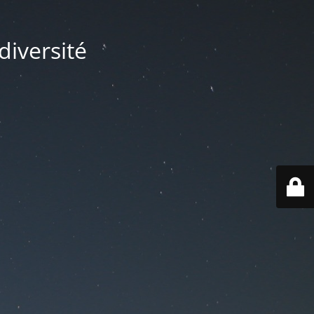
diversité