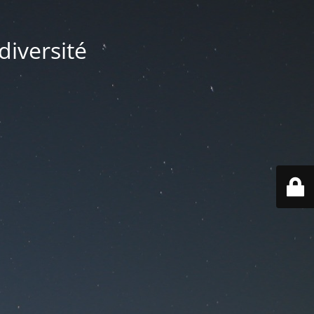
diversité