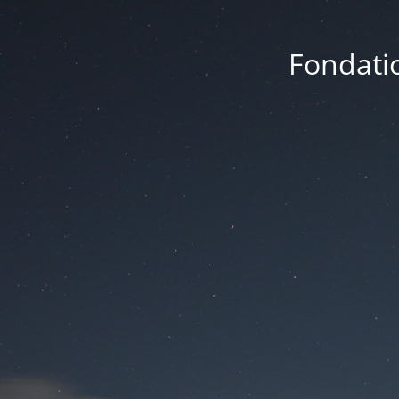
Fondatio