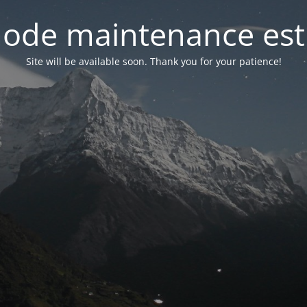
ode maintenance est 
Site will be available soon. Thank you for your patience!