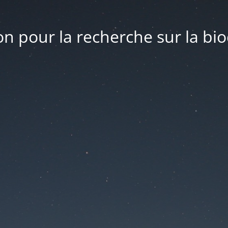
n pour la recherche sur la bio