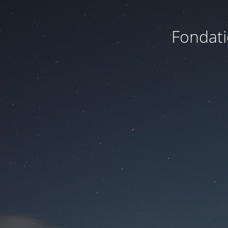
Fondati