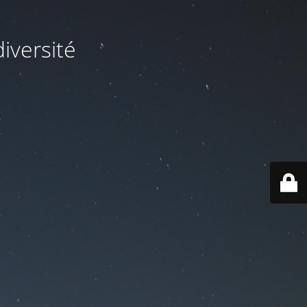
iversité