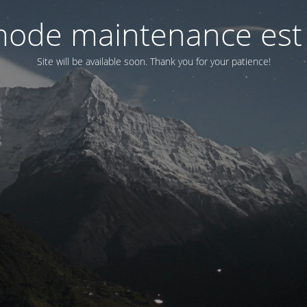
ode maintenance est 
Site will be available soon. Thank you for your patience!