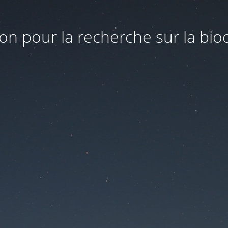
on pour la recherche sur la biod