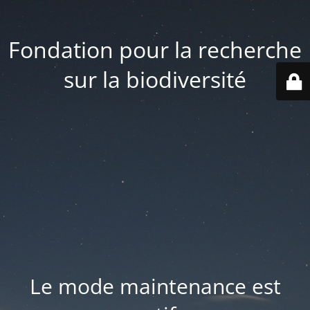
Fondation pour la recherche
sur la biodiversité
Le mode maintenance est