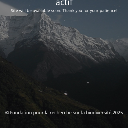
actif
Site will be available soon. Thank you for your patience!
© Fondation pour la recherche sur la biodiversité 2025