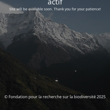
actif
Site will be available soon. Thank you for your patience!
© Fondation pour la recherche sur la biodiversité 2025