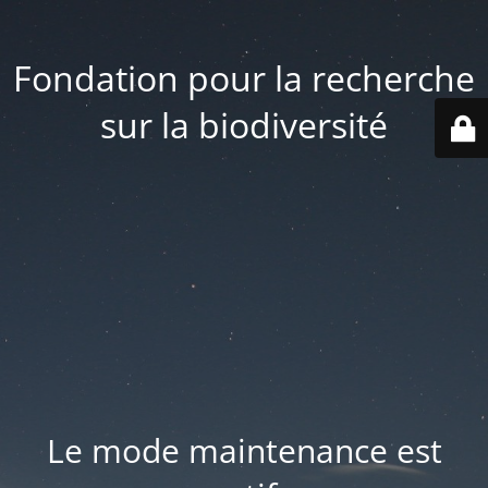
Fondation pour la recherche
sur la biodiversité
Le mode maintenance est