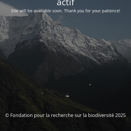
actif
Site will be available soon. Thank you for your patience!
© Fondation pour la recherche sur la biodiversité 2025