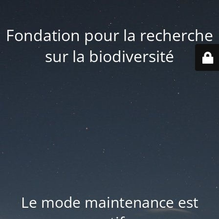
Fondation pour la recherche
sur la biodiversité
Le mode maintenance est