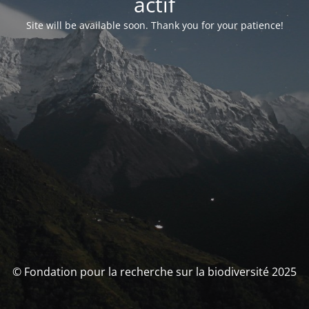
actif
Site will be available soon. Thank you for your patience!
© Fondation pour la recherche sur la biodiversité 2025