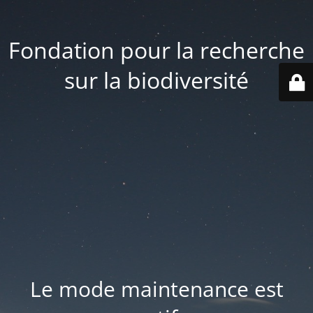
Fondation pour la recherche
sur la biodiversité
Le mode maintenance est