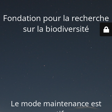
Fondation pour la recherche
sur la biodiversité
Le mode maintenance est