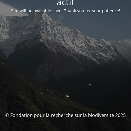
actif
Site will be available soon. Thank you for your patience!
© Fondation pour la recherche sur la biodiversité 2025