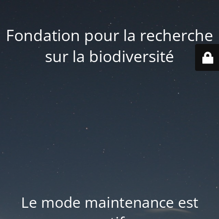
Fondation pour la recherche
sur la biodiversité
Le mode maintenance est