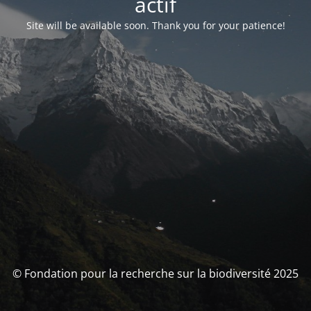
actif
Site will be available soon. Thank you for your patience!
© Fondation pour la recherche sur la biodiversité 2025