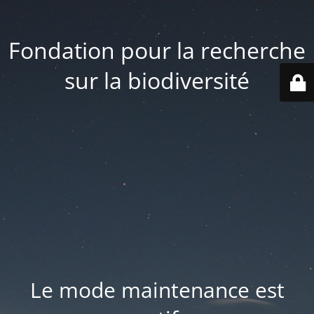
Fondation pour la recherche
sur la biodiversité
Le mode maintenance est