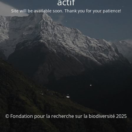
actif
Site will be available soon. Thank you for your patience!
© Fondation pour la recherche sur la biodiversité 2025