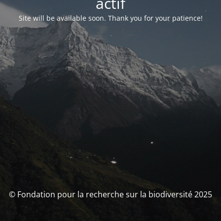
actif
Site will be available soon. Thank you for your patience!
© Fondation pour la recherche sur la biodiversité 2025