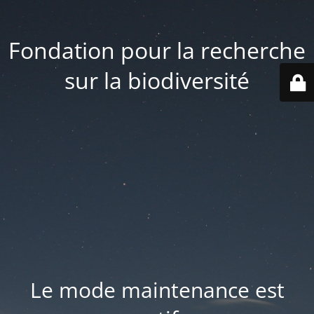
Fondation pour la recherche
sur la biodiversité
Le mode maintenance est