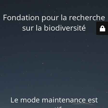
Fondation pour la recherche
sur la biodiversité
Le mode maintenance est