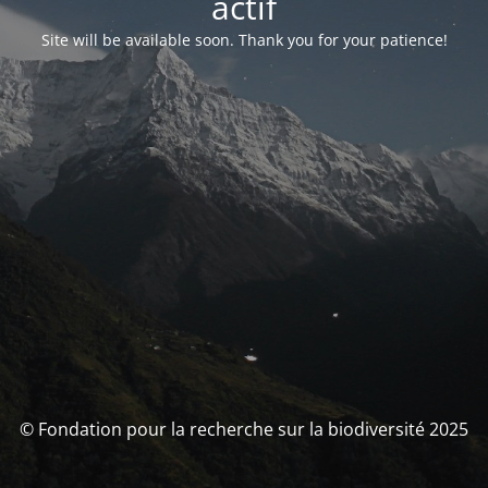
actif
Site will be available soon. Thank you for your patience!
© Fondation pour la recherche sur la biodiversité 2025