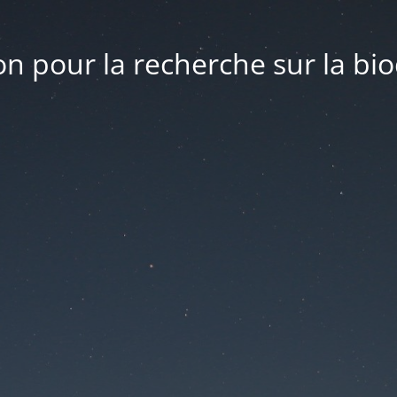
n pour la recherche sur la bio