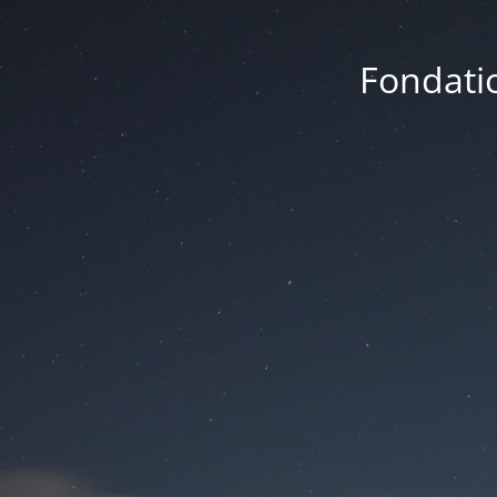
Fondatio