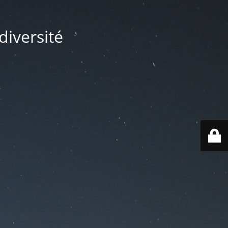
diversité