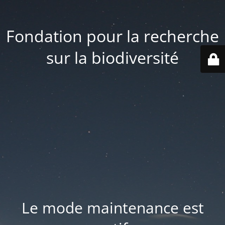
Fondation pour la recherche
sur la biodiversité
Le mode maintenance est