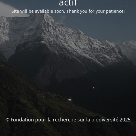
actif
Site will be available soon. Thank you for your patience!
© Fondation pour la recherche sur la biodiversité 2025