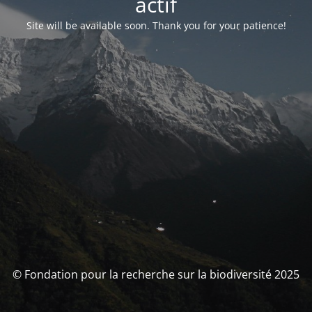
actif
Site will be available soon. Thank you for your patience!
© Fondation pour la recherche sur la biodiversité 2025