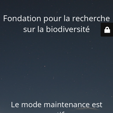
Fondation pour la recherche
sur la biodiversité
Le mode maintenance est