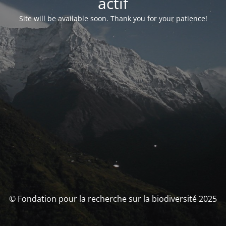
actif
Site will be available soon. Thank you for your patience!
© Fondation pour la recherche sur la biodiversité 2025