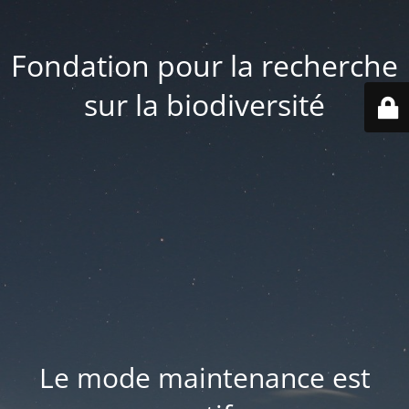
Fondation pour la recherche
sur la biodiversité
Le mode maintenance est