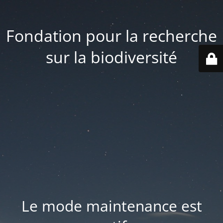
Fondation pour la recherche
sur la biodiversité
Le mode maintenance est