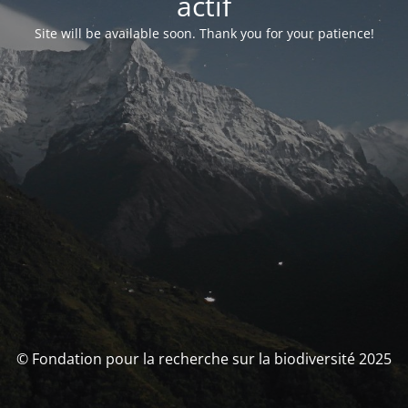
actif
Site will be available soon. Thank you for your patience!
© Fondation pour la recherche sur la biodiversité 2025