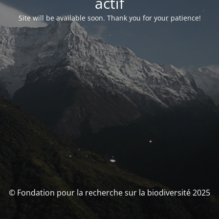
actif
Site will be available soon. Thank you for your patience!
© Fondation pour la recherche sur la biodiversité 2025