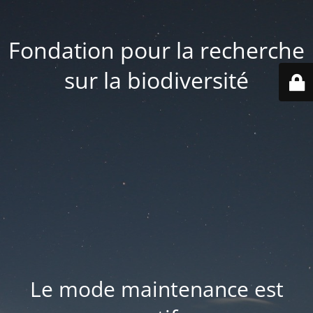
Fondation pour la recherche
sur la biodiversité
Le mode maintenance est