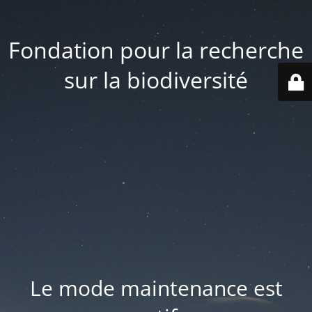
Fondation pour la recherche
sur la biodiversité
Le mode maintenance est