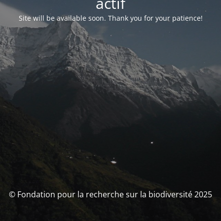
actif
Site will be available soon. Thank you for your patience!
© Fondation pour la recherche sur la biodiversité 2025