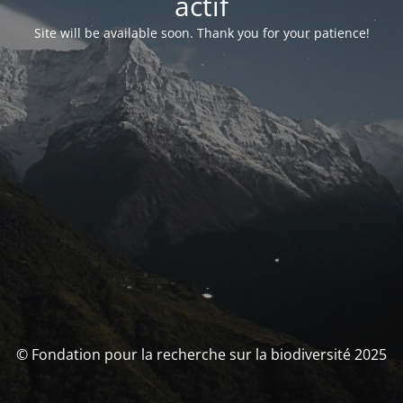
actif
Site will be available soon. Thank you for your patience!
© Fondation pour la recherche sur la biodiversité 2025