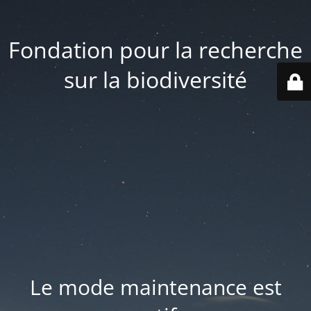
Fondation pour la recherche
sur la biodiversité
Le mode maintenance est