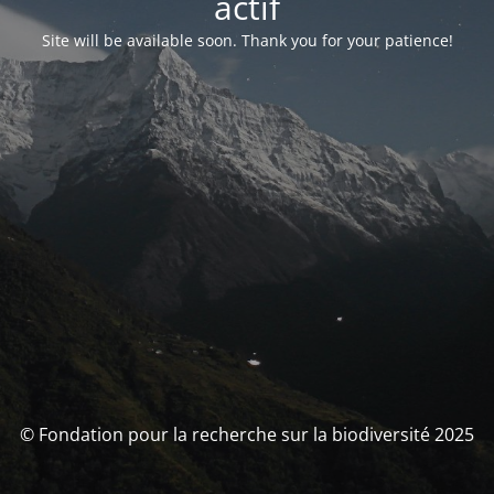
actif
Site will be available soon. Thank you for your patience!
© Fondation pour la recherche sur la biodiversité 2025