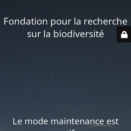
Fondation pour la recherche
sur la biodiversité
Le mode maintenance est