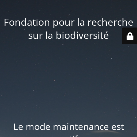
Fondation pour la recherche
sur la biodiversité
Le mode maintenance est