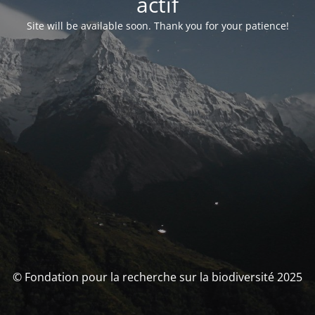
actif
Site will be available soon. Thank you for your patience!
© Fondation pour la recherche sur la biodiversité 2025