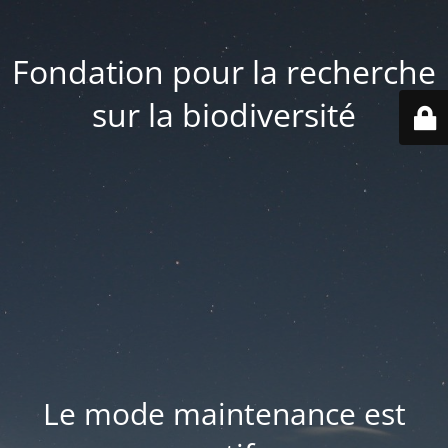
Fondation pour la recherche
sur la biodiversité
Le mode maintenance est