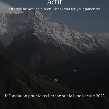
actif
Site will be available soon. Thank you for your patience!
© Fondation pour la recherche sur la biodiversité 2025