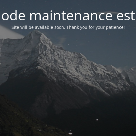
ode maintenance est 
Site will be available soon. Thank you for your patience!