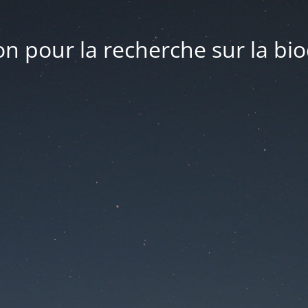
n pour la recherche sur la bio