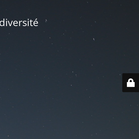
diversité