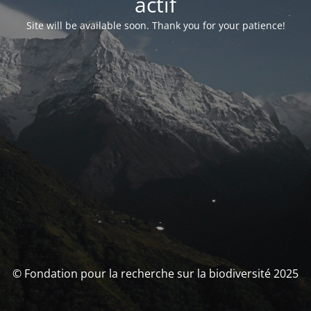
actif
Site will be available soon. Thank you for your patience!
© Fondation pour la recherche sur la biodiversité 2025