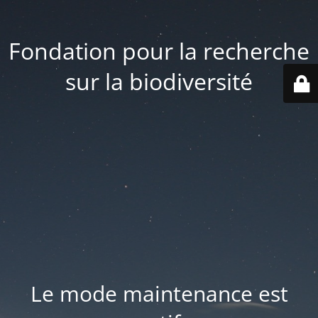
Fondation pour la recherche
sur la biodiversité
Le mode maintenance est