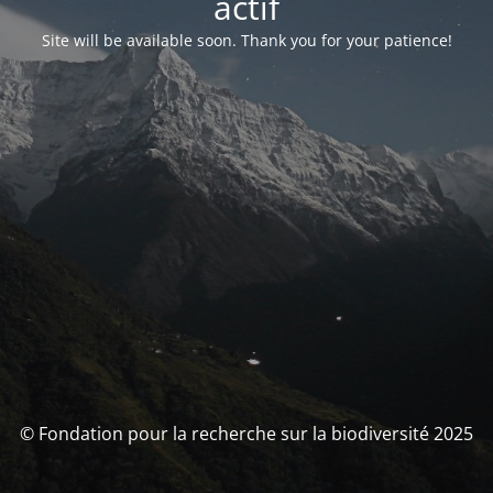
actif
Site will be available soon. Thank you for your patience!
© Fondation pour la recherche sur la biodiversité 2025