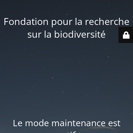
Fondation pour la recherche
sur la biodiversité
Le mode maintenance est