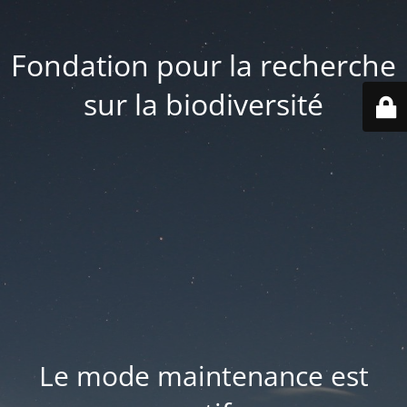
Fondation pour la recherche
sur la biodiversité
Le mode maintenance est