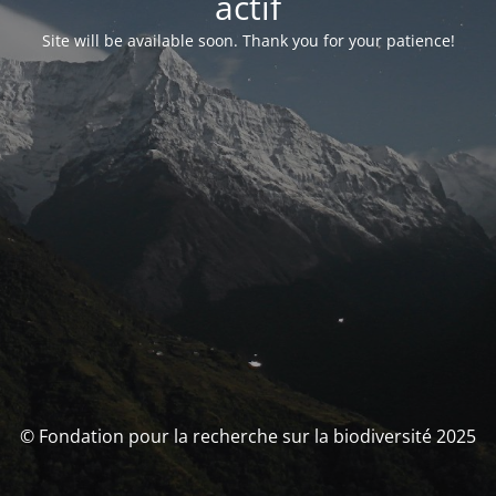
actif
Site will be available soon. Thank you for your patience!
© Fondation pour la recherche sur la biodiversité 2025