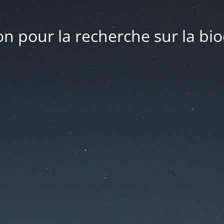
n pour la recherche sur la bio