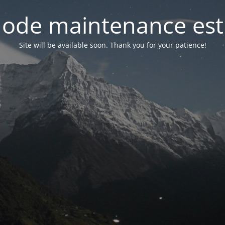
ode maintenance est 
Site will be available soon. Thank you for your patience!