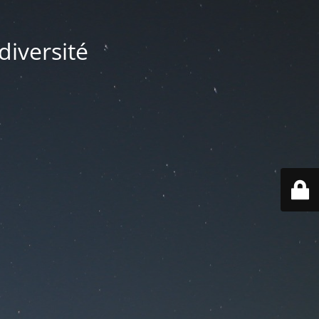
diversité