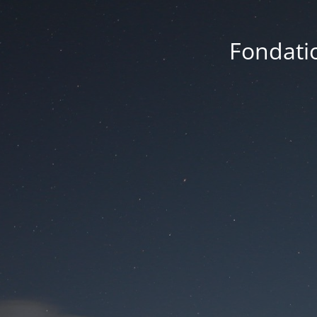
Fondatio