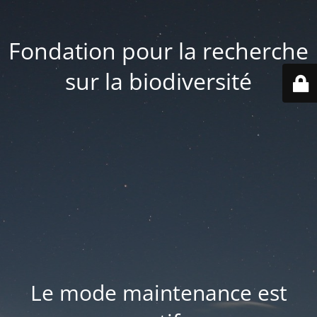
Fondation pour la recherche
sur la biodiversité
Le mode maintenance est