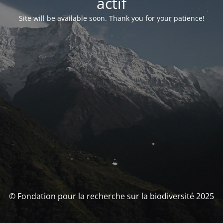
actif
Site will be available soon. Thank you for your patience!
© Fondation pour la recherche sur la biodiversité 2025