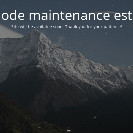
ode maintenance est 
Site will be available soon. Thank you for your patience!