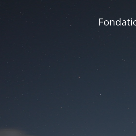
Fondatio