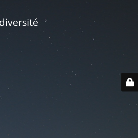
diversité