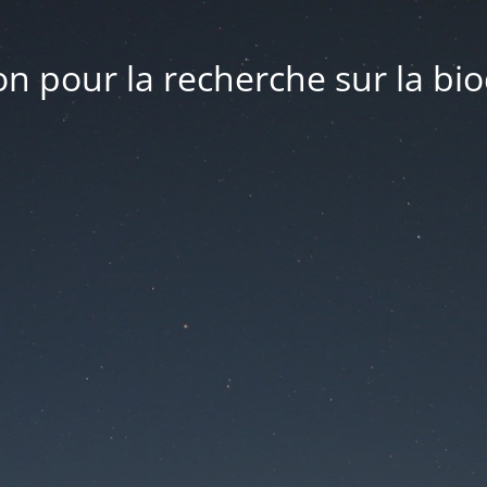
n pour la recherche sur la bio