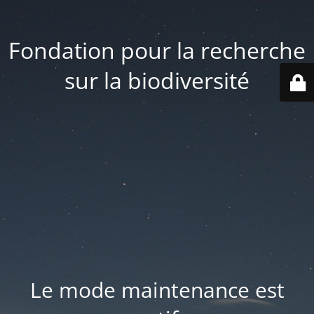
Fondation pour la recherche
sur la biodiversité
Le mode maintenance est