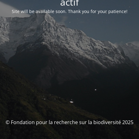
actif
Site will be available soon. Thank you for your patience!
© Fondation pour la recherche sur la biodiversité 2025