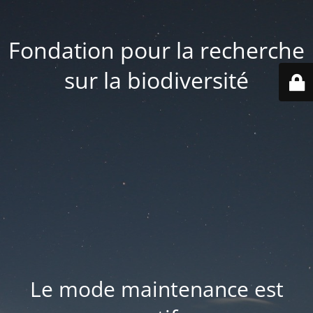
Fondation pour la recherche
sur la biodiversité
Le mode maintenance est