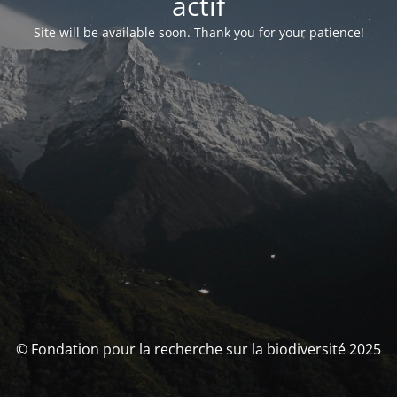
actif
Site will be available soon. Thank you for your patience!
© Fondation pour la recherche sur la biodiversité 2025