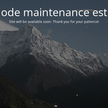
ode maintenance est 
Site will be available soon. Thank you for your patience!