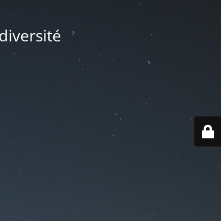
diversité