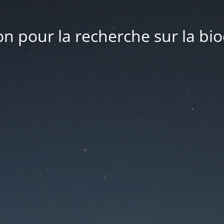
n pour la recherche sur la bio