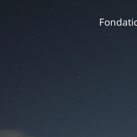
Fondatio